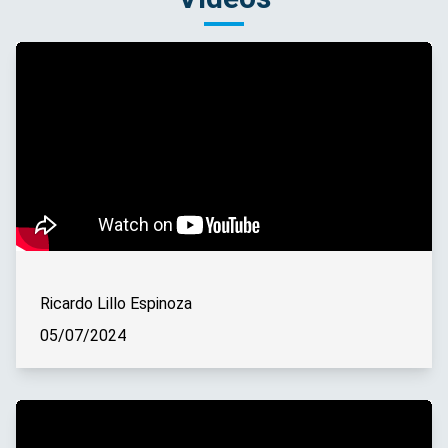
Ricardo Lillo Espinoza
05/07/2024