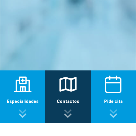
Especialidades
Contactos
Pide cita