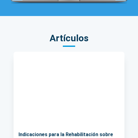
Artículos
Indicaciones para la Rehabilitación sobre