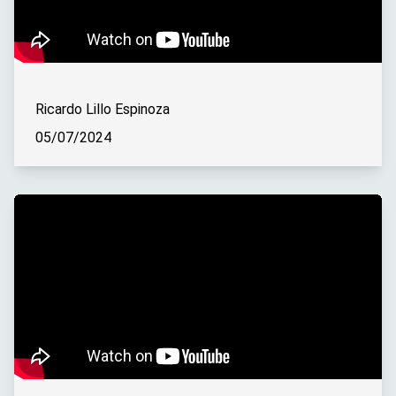
Ricardo Lillo Espinoza
05/07/2024