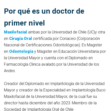
Por qué es un doctor de
primer nivel
Maxilofacial
ambas por la Universidad de Chile (UC)y otra
en
Cirugía Oral
certificada por Conaceo (Corporación
Nacional de Certificaciones Odontológicas). Es Magister
en
Odontología
y Magister en Educación Universitaria por
la Universidad Mayor y cuenta con el Diplomado en
Farmacología Clinica avalado por la Universidad de los
Andes.
Creador del Diplomado en Implantología de la Universidad
Mayor y creador de la Especialidad en Implantología Buco
Maxilofacial de la Universidad Mayor, de la cual fue su
director hasta diciembre del año 2023. Miembro de la
Sociedad de Implantología Oral de Chile.