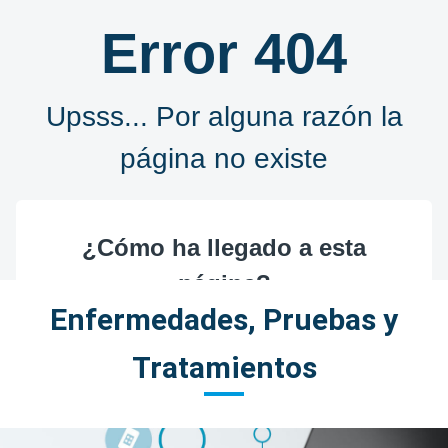
Enfermedades, Pruebas y
Tratamientos