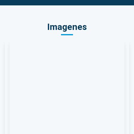
Imagenes