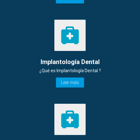
Implantología Dental
¿Qué es Implantología Dental ?
Leer más