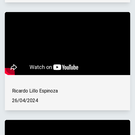
Ricardo Lillo Espinoza
26/04/2024