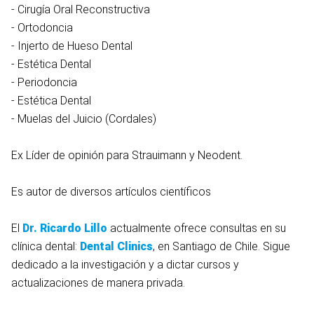
- Cirugía Oral Reconstructiva
- Ortodoncia
- Injerto de Hueso Dental
- Estética Dental
- Periodoncia
- Estética Dental
- Muelas del Juicio (Cordales)
Ex Líder de opinión para Strauimann y Neodent.
Es autor de diversos artículos científicos
El
Dr. Ricardo Lillo
actualmente ofrece consultas en su
clínica dental:
Dental Clinics
, en Santiago de Chile. Sigue
dedicado a la investigación y a dictar cursos y
actualizaciones de manera privada.