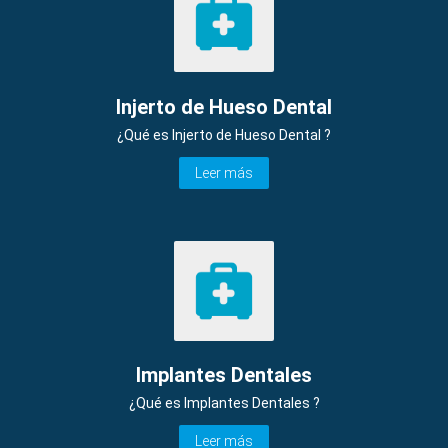
Injerto de Hueso Dental
¿Qué es Injerto de Hueso Dental ?
Leer más
Implantes Dentales
¿Qué es Implantes Dentales ?
Leer más