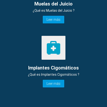
Muelas del Juicio
¿Qué es Muelas del Juicio ?
Leer más
Implantes Cigomáticos
¿Qué es Implantes Cigomáticos ?
Leer más