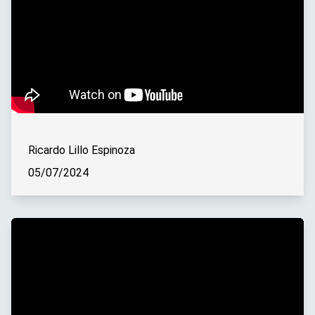
Ricardo Lillo Espinoza
05/07/2024