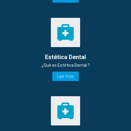
Estética Dental
¿Qué es Estética Dental ?
Leer más