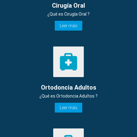
Cirugía Oral
¿Qué es Cirugía Oral ?
Leer más
Ortodoncia Adultos
¿Qué es Ortodoncia Adultos ?
Leer más