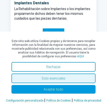
Implantes Dentales
La Rehabilitación sobre Implantes o los implantes
propiamente dichos deben tener los mismos
cuidados que las piezas dentarias.
Leer más
Este sitio web utiliza Cookies propias y de terceros para recopilar
información con la finalidad de mejorar nuestros servicios, para
mostrarle publicidad relacionada con sus preferencias, así como
analizar sus hábitos de navegación. El usuario tiene la
posibilidad de configurar sus preferencias
AQUI.
Rechazar
Solo esenciales
Aceptar todo
|
|
Configuración personalizada
Política de Cookies
Política de privacidad