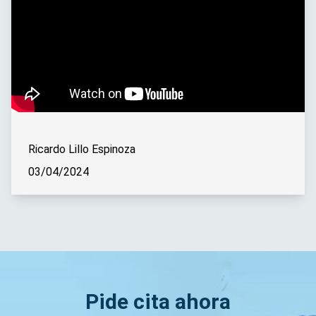
Ricardo Lillo Espinoza
03/04/2024
Pide cita ahora