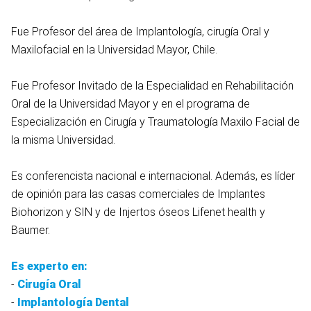
Fue Profesor del área de Implantología, cirugía Oral y
Maxilofacial en la Universidad Mayor, Chile.
Fue Profesor Invitado de la Especialidad en Rehabilitación
Oral de la Universidad Mayor y en el programa de
Especialización en Cirugía y Traumatología Maxilo Facial de
la misma Universidad.
Es conferencista nacional e internacional. Además, es líder
de opinión para las casas comerciales de Implantes
Biohorizon y SIN y de Injertos óseos Lifenet health y
Baumer.
Es experto en:
-
Cirugía Oral
-
Implantología Dental