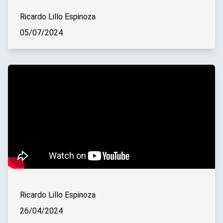
Ricardo Lillo Espinoza
05/07/2024
Ricardo Lillo Espinoza
26/04/2024