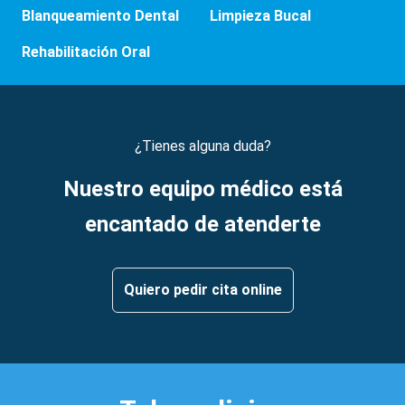
Blanqueamiento Dental
Limpieza Bucal
Rehabilitación Oral
¿Tienes alguna duda?
Nuestro equipo médico está
encantado de atenderte
Quiero pedir cita online