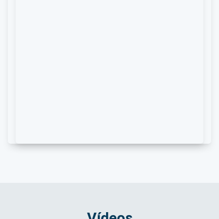
Vídeos